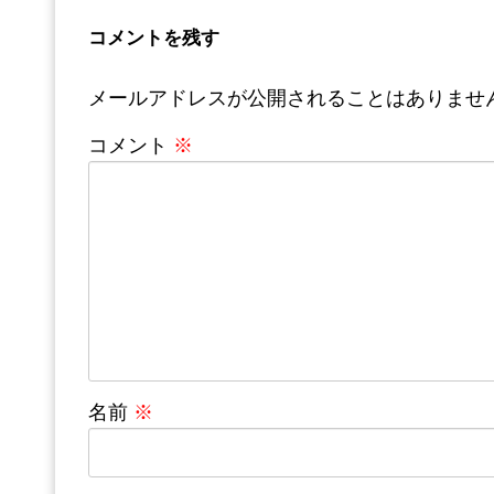
コメントを残す
メールアドレスが公開されることはありませ
コメント
※
名前
※