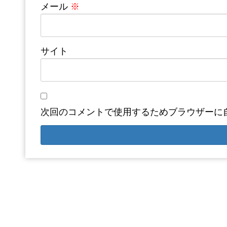
メール
※
サイト
次回のコメントで使用するためブラウザーに