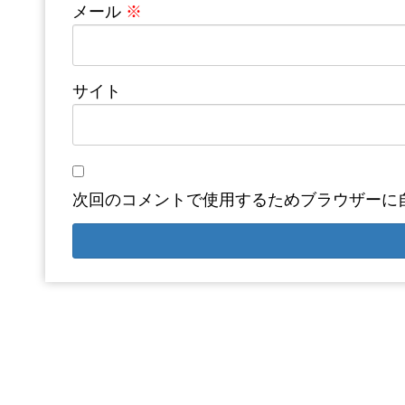
メール
※
サイト
次回のコメントで使用するためブラウザーに