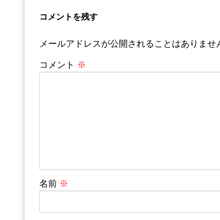
コメントを残す
メールアドレスが公開されることはありませ
コメント
※
名前
※