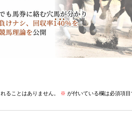
されることはありません。
※
が付いている欄は必須項目