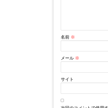
名前
※
メール
※
サイト
次回のコメントで使用