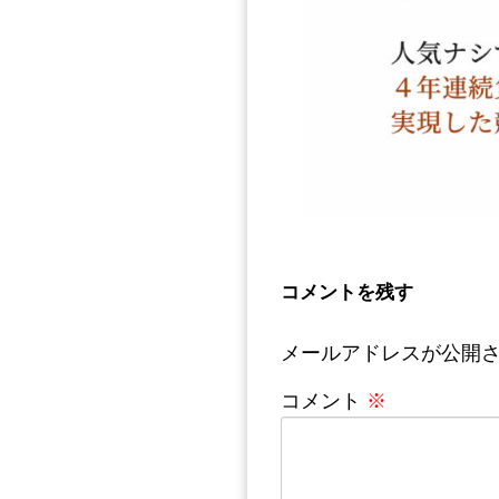
コメントを残す
メールアドレスが公開
コメント
※