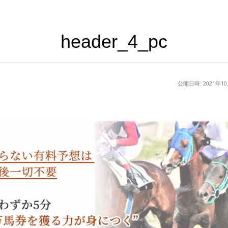
header_4_pc
公開日時:
2021年1