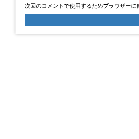
次回のコメントで使用するためブラウザーに