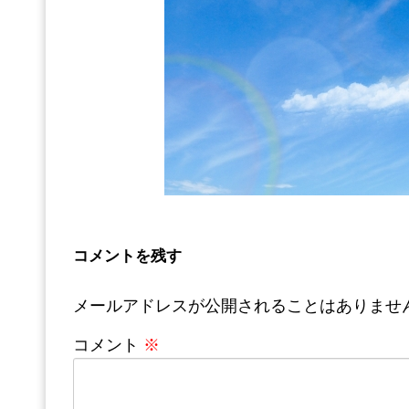
コメントを残す
メールアドレスが公開されることはありませ
コメント
※