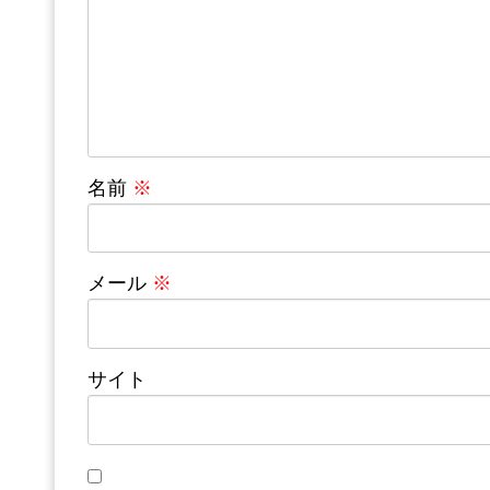
名前
※
メール
※
サイト