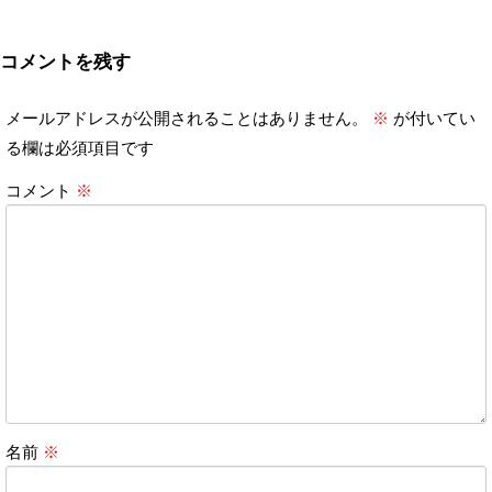
コメントを残す
メールアドレスが公開されることはありません。
※
が付いてい
る欄は必須項目です
コメント
※
名前
※