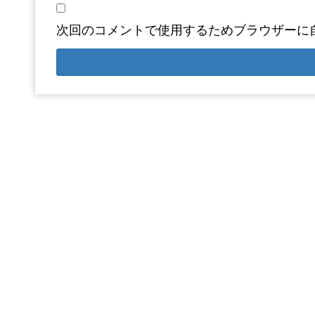
次回のコメントで使用するためブラウザーに