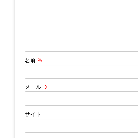
名前
※
メール
※
サイト