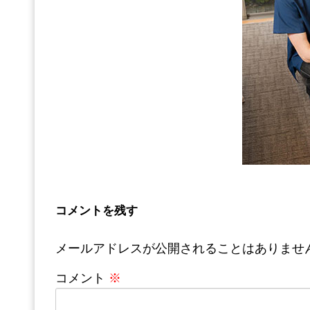
コメントを残す
メールアドレスが公開されることはありませ
コメント
※