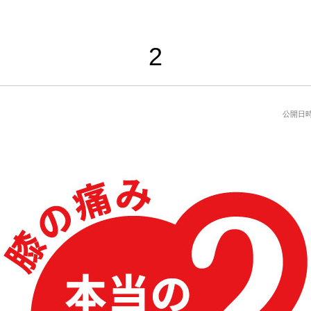
2
公開日時