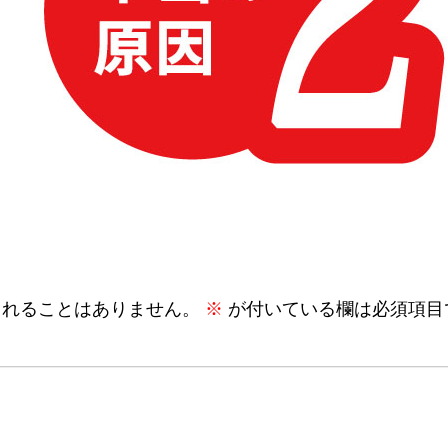
されることはありません。
※
が付いている欄は必須項目