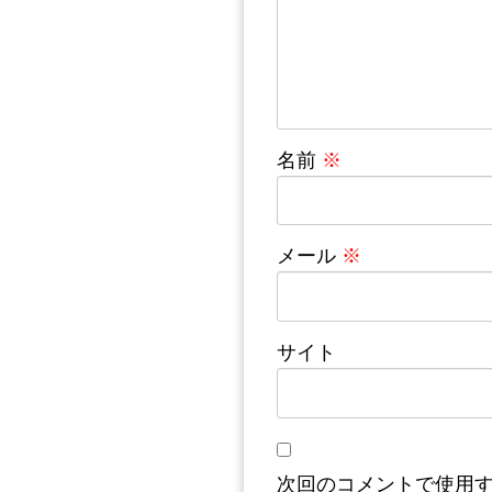
名前
※
メール
※
サイト
次回のコメントで使用