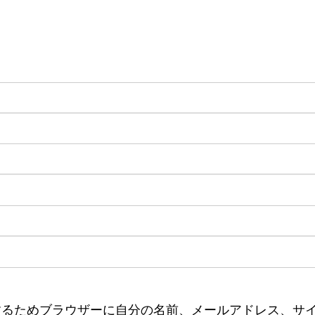
するためブラウザーに自分の名前、メールアドレス、サ