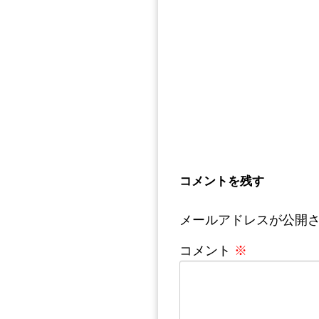
コメントを残す
メールアドレスが公開
コメント
※