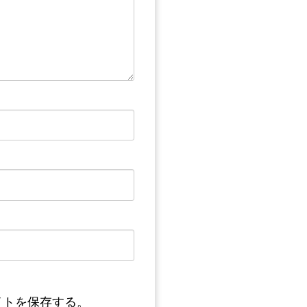
イトを保存する。