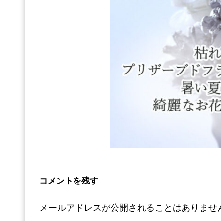
コメントを残す
メールアドレスが公開されることはありませ