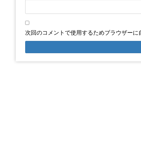
次回のコメントで使用するためブラウザーに