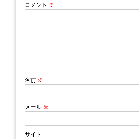
コメント
※
名前
※
メール
※
サイト