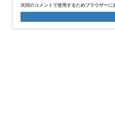
次回のコメントで使用するためブラウザーに