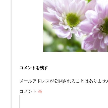
コメントを残す
メールアドレスが公開されることはありませ
コメント
※