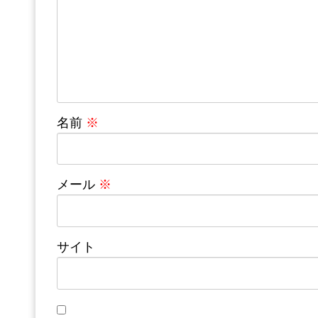
名前
※
メール
※
サイト