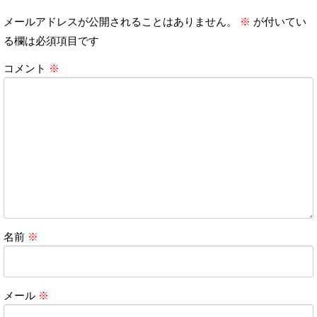
メールアドレスが公開されることはありません。
※
が付いてい
る欄は必須項目です
コメント
※
名前
※
メール
※