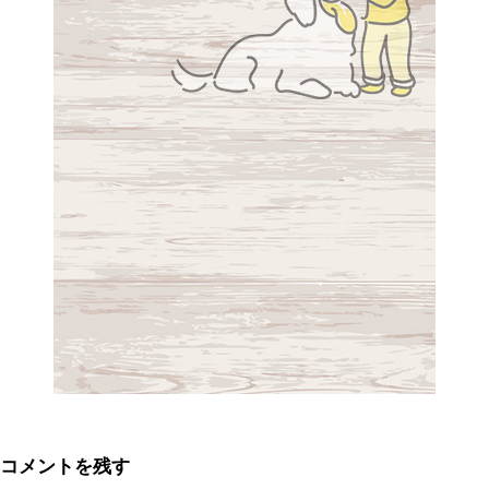
コメントを残す