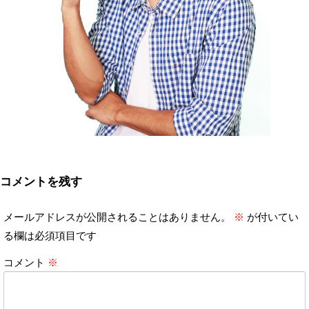
コメントを残す
メールアドレスが公開されることはありません。
※
が付いてい
る欄は必須項目です
コメント
※