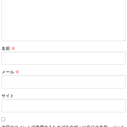
名前
※
メール
※
サイト
次回のコメントで使用するためブラウザーに自分の名前、メール