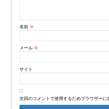
名前
※
メール
※
サイト
次回のコメントで使用するためブラウザーに