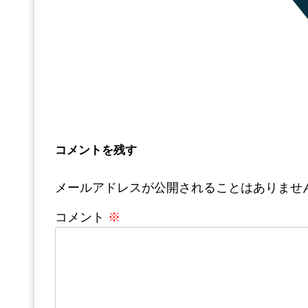
コメントを残す
メールアドレスが公開されることはありませ
コメント
※