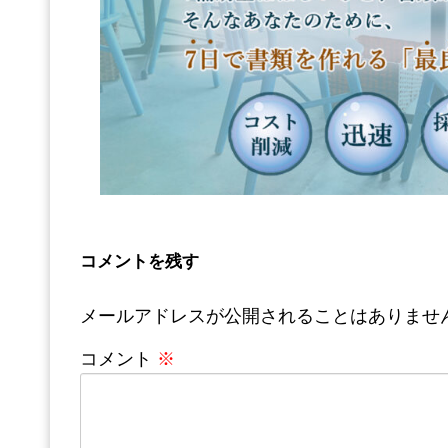
コメントを残す
メールアドレスが公開されることはありませ
コメント
※