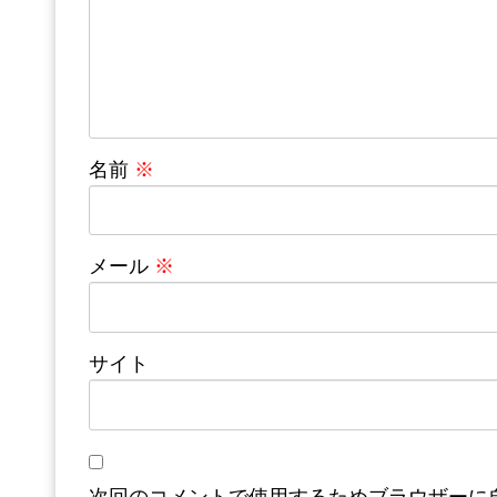
名前
※
メール
※
サイト
次回のコメントで使用するためブラウザーに