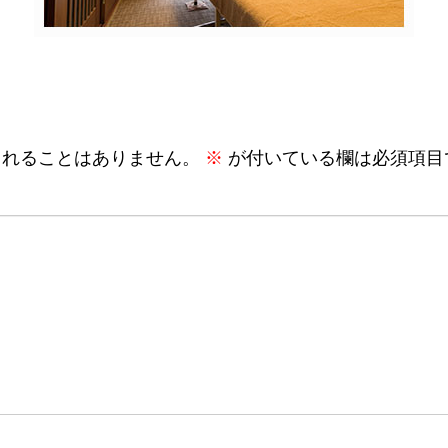
されることはありません。
※
が付いている欄は必須項目