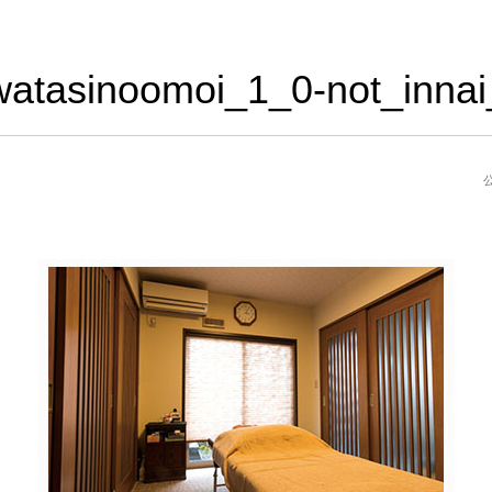
watasinoomoi_1_0-not_innai