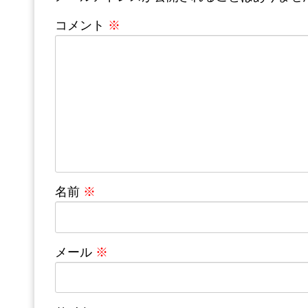
コメント
※
名前
※
メール
※