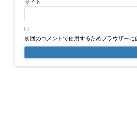
サイト
次回のコメントで使用するためブラウザーに