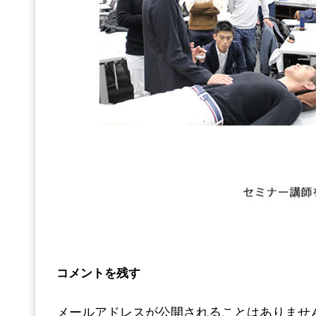
コメントを残す
メールアドレスが公開されることはありませ