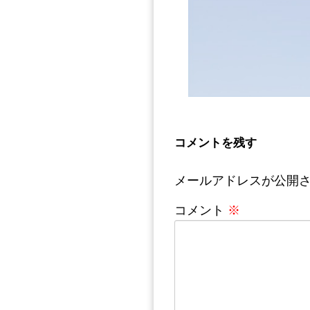
コメントを残す
メールアドレスが公開
コメント
※