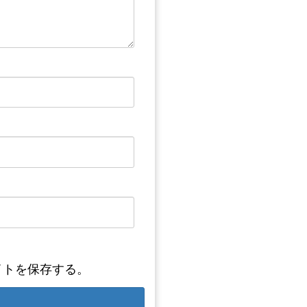
イトを保存する。