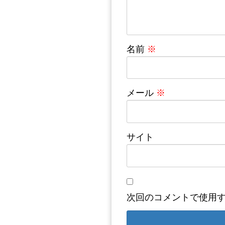
名前
※
メール
※
サイト
次回のコメントで使用