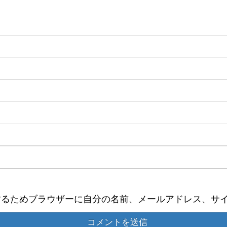
するためブラウザーに自分の名前、メールアドレス、サ