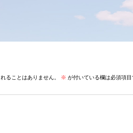
されることはありません。
※
が付いている欄は必須項目