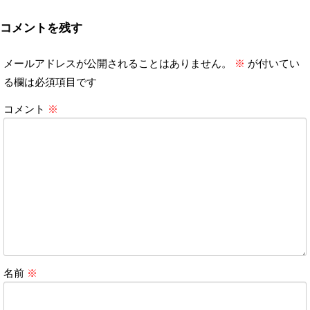
コメントを残す
メールアドレスが公開されることはありません。
※
が付いてい
る欄は必須項目です
コメント
※
名前
※