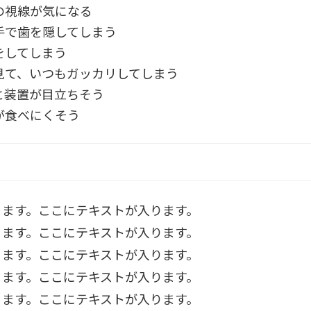
の視線が気になる
手で歯を隠してしまう
をしてしまう
見て、いつもガッカリ
してしまう
と装置が
目立ちそう
が食べにくそう
ります。ここにテキストが入ります。
ります。ここにテキストが入ります。
ります。ここにテキストが入ります。
ります。ここにテキストが入ります。
ります。ここにテキストが入ります。